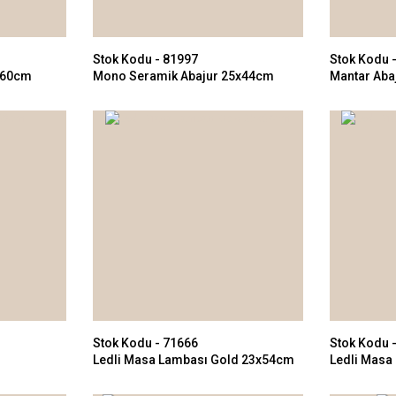
Stok Kodu - 81997
Stok Kodu 
x60cm
Mono Seramik Abajur 25x44cm
Mantar Aba
Stok Kodu - 71666
Stok Kodu 
Ledli Masa Lambası Gold 23x54cm
Ledli Masa