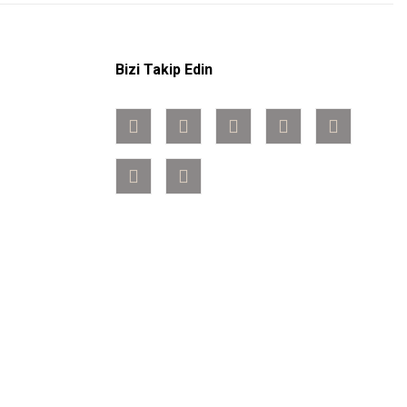
Bizi Takip Edin