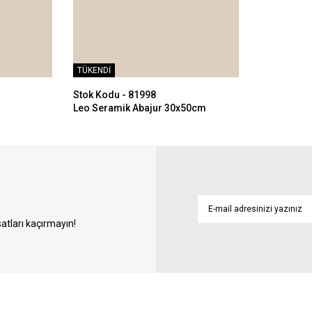
TÜKENDİ
Stok Kodu - 81998
Leo Seramik Abajur 30x50cm
atları kaçırmayın!