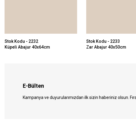
Stok Kodu - 2232
Stok Kodu - 2233
Küpeli Abajur 40x64cm
Zar Abajur 40x50cm
E-Bülten
Kampanya ve duyurularımızdan ilk sizin haberiniz olsun. Fırs