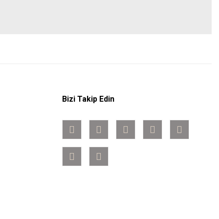
Bizi Takip Edin