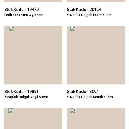
Stok Kodu - 19470
Stok Kodu - 20124
Ledli Kabartma Ay 32cm
Yuvarlak Dalgalı Ladin 60cm
Stok Kodu - 19851
Stok Kodu - 3094
Yuvarlak Dalgalı Yeşil 60cm
Yuvarlak Dalgalı Kemik 60cm