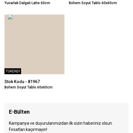
Yuvarlak Dalgalı Latte 60cm
Bohem Soyut Tablo 60x60cm
TÜKENDİ
Stok Kodu - 81967
Bohem Soyut Tablo 60x60cm
E-Bülten
Kampanya ve duyurularımızdan ilk sizin haberiniz olsun.
Fırsatları kaçırmayın!