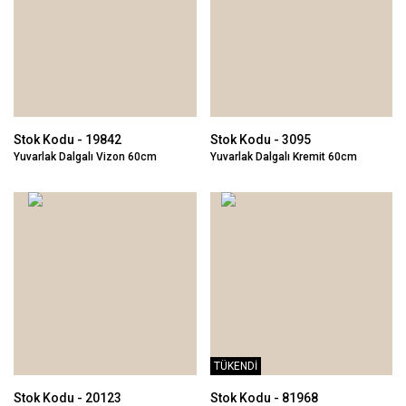
Stok Kodu - 19842
Stok Kodu - 3095
Yuvarlak Dalgalı Vizon 60cm
Yuvarlak Dalgalı Kremit 60cm
TÜKENDİ
Stok Kodu - 20123
Stok Kodu - 81968