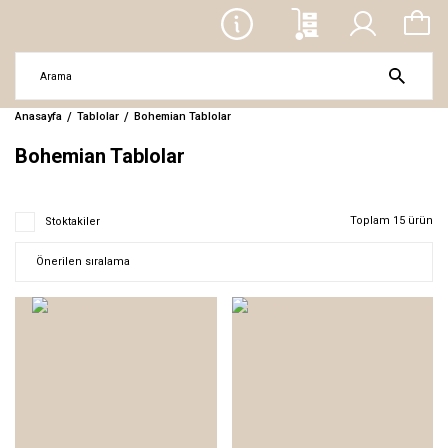
Anasayfa
Tablolar
Bohemian Tablolar
Bohemian Tablolar
Toplam 15 ürün
Stoktakiler