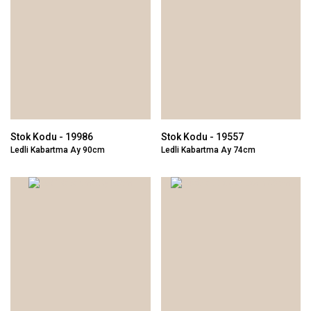
Stok Kodu - 19986
Stok Kodu - 19557
Ledli Kabartma Ay 90cm
Ledli Kabartma Ay 74cm