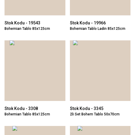
Stok Kodu - 19543
Stok Kodu - 19966
Bohemian Tablo 85x125cm
Bohemian Tablo Ladin 85x125cm
Stok Kodu - 3308
Stok Kodu - 3345
Bohemian Tablo 85x125cm
2li Set Bohem Tablo 50x70cm