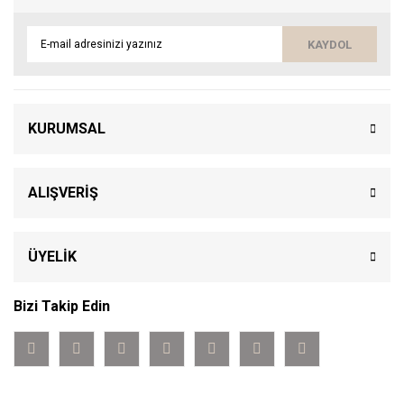
KAYDOL
KURUMSAL
ALIŞVERİŞ
ÜYELİK
Bizi Takip Edin