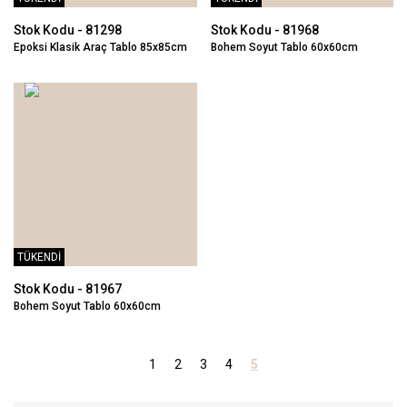
Stok Kodu - 81298
Stok Kodu - 81968
Epoksi Klasik Araç Tablo 85x85cm
Bohem Soyut Tablo 60x60cm
TÜKENDİ
Stok Kodu - 81967
Bohem Soyut Tablo 60x60cm
1
2
3
4
5