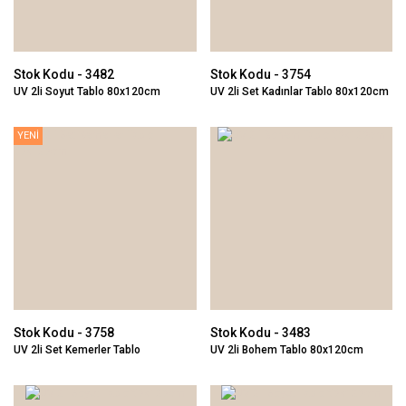
Stok Kodu - 3482
Stok Kodu - 3754
UV 2li Soyut Tablo 80x120cm
UV 2li Set Kadınlar Tablo 80x120cm
YENİ
Stok Kodu - 3758
Stok Kodu - 3483
UV 2li Set Kemerler Tablo
UV 2li Bohem Tablo 80x120cm
80x120cm