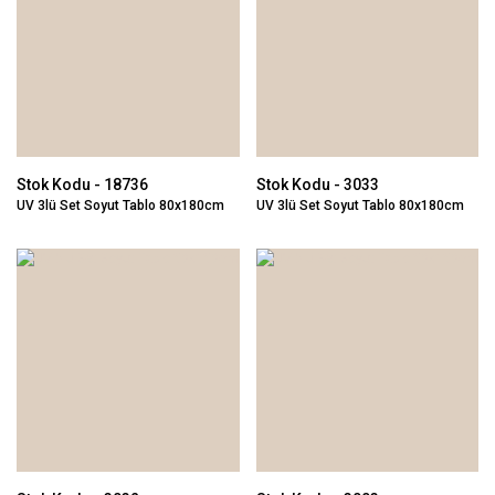
Stok Kodu - 18736
Stok Kodu - 3033
UV 3lü Set Soyut Tablo 80x180cm
UV 3lü Set Soyut Tablo 80x180cm