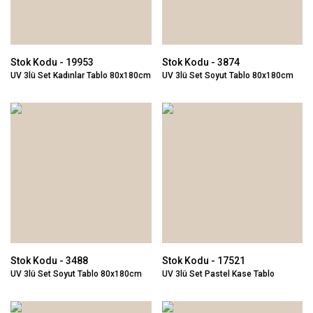
Stok Kodu - 19953
Stok Kodu - 3874
UV 3lü Set Kadınlar Tablo 80x180cm
UV 3lü Set Soyut Tablo 80x180cm
Stok Kodu - 3488
Stok Kodu - 17521
UV 3lü Set Soyut Tablo 80x180cm
UV 3lü Set Pastel Kase Tablo
80x180cm