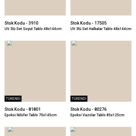
Stok Kodu - 3910
Stok Kodu - 17505
UV 3lü Set Soyut Tablo 48x144cm
UV 3lü Set Halkalar Tablo 48x144cm
TÜKENDİ
TÜKENDİ
Stok Kodu - 81801
Stok Kodu - 80276
Epoksi Nilüfer Tablo 75x145cm
Epoksi Vazolar Tablo 85x125cm