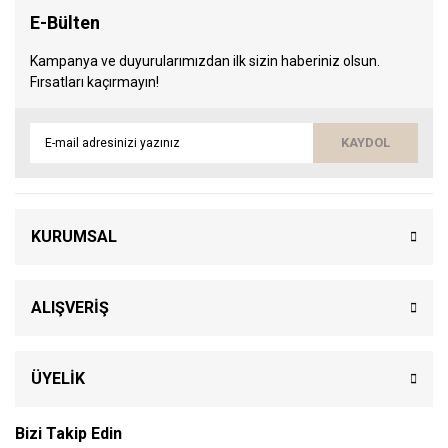
E-Bülten
Kampanya ve duyurularımızdan ilk sizin haberiniz olsun.
Fırsatları kaçırmayın!
KAYDOL
KURUMSAL
ALIŞVERİŞ
ÜYELİK
Bizi Takip Edin