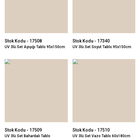
Stok Kodu - 17508
Stok Kodu - 17340
UV 3lü Set Ayışığı Tablo 95x150cm
UV 3lü Set Soyut Tablo 95x150cm
Stok Kodu - 17509
Stok Kodu - 17510
UV 3lü Set Bahardalı Tablo
UV 3lü Set Vazo Tablo 60x180cm