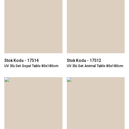
Stok Kodu - 17514
Stok Kodu - 17512
UV 3lü Set Soyut Tablo 80x180cm
UV 3lü Set Animal Tablo 80x180cm