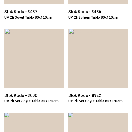
Stok Kodu - 3487
Stok Kodu - 3486
UV 2li Soyut Tablo 80x120cm
UV 2li Bohem Tablo 80x120cm
Stok Kodu - 3000
Stok Kodu - 8922
UV 2li Set Soyut Tablo 80x120cm
UV 2li Set Soyut Tablo 80x120cm