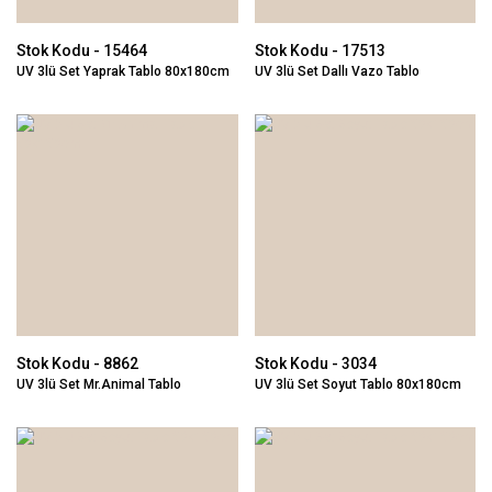
Stok Kodu - 15464
Stok Kodu - 17513
UV 3lü Set Yaprak Tablo 80x180cm
UV 3lü Set Dallı Vazo Tablo
80x180cm
Stok Kodu - 8862
Stok Kodu - 3034
UV 3lü Set Mr.Animal Tablo
UV 3lü Set Soyut Tablo 80x180cm
80x180cm