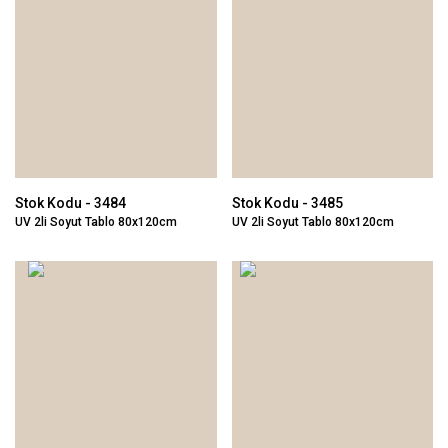
Stok Kodu - 3484
Stok Kodu - 3485
UV 2li Soyut Tablo 80x120cm
UV 2li Soyut Tablo 80x120cm