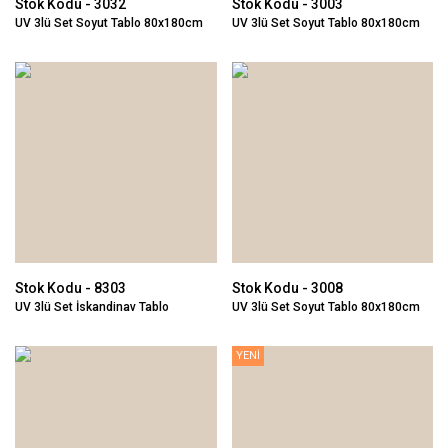
Stok Kodu - 3032
Stok Kodu - 3003
UV 3lü Set Soyut Tablo 80x180cm
UV 3lü Set Soyut Tablo 80x180cm
Stok Kodu - 8303
Stok Kodu - 3008
UV 3lü Set İskandinav Tablo
UV 3lü Set Soyut Tablo 80x180cm
80x180cm
YENİ