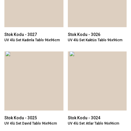
Stok Kodu - 3027
Stok Kodu - 3026
UV 4lü Set Kadınla Tablo 96x96cm
UV 4lü Set Kaktüs Tablo 96x96cm
Stok Kodu - 3025
Stok Kodu - 3024
UV 4lü Set David Tablo 96x96cm
UV 4lü Set Atlar Tablo 96x96cm