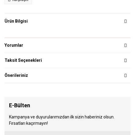
Ürün Bilgisi
Yorumlar
Taksit Seçenekleri
Önerileriniz
E-Bülten
Kampanya ve duyurularımızdan ilk sizin haberiniz olsun.
Fırsatları kaçırmayın!