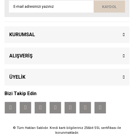
KAYDOL
KURUMSAL
ALIŞVERİŞ
ÜYELİK
Bizi Takip Edin
© Tüm Hakları Saklıdır. Kredi kartı bilgileriniz 256bit SSL sertifikası ile
korunmaktadır.