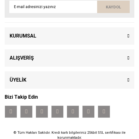
KAYDOL
KURUMSAL
ALIŞVERİŞ
ÜYELİK
Bizi Takip Edin
© Tüm Hakları Saklıdır. Kredi kartı bilgileriniz 256bit SSL sertifikası ile
korunmaktadır.