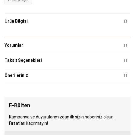
Ürün Bilgisi
Yorumlar
Taksit Seçenekleri
Önerileriniz
E-Bülten
Kampanya ve duyurularımızdan ilk sizin haberiniz olsun.
Fırsatları kaçırmayın!