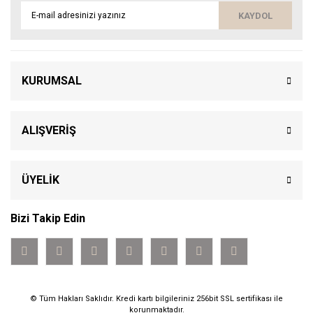
KAYDOL
KURUMSAL
ALIŞVERİŞ
ÜYELİK
Bizi Takip Edin
© Tüm Hakları Saklıdır. Kredi kartı bilgileriniz 256bit SSL sertifikası ile
korunmaktadır.