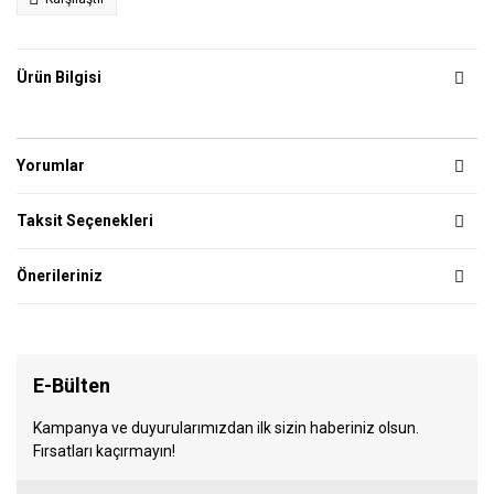
Ürün Bilgisi
Yorumlar
Taksit Seçenekleri
Önerileriniz
E-Bülten
Kampanya ve duyurularımızdan ilk sizin haberiniz olsun.
Fırsatları kaçırmayın!