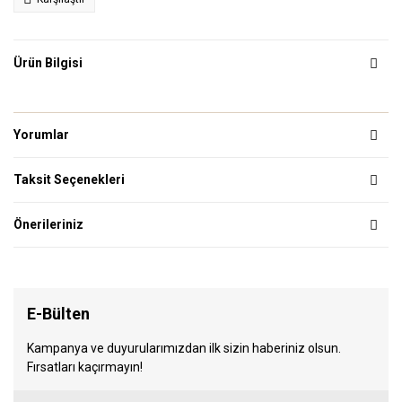
Ürün Bilgisi
Yorumlar
Taksit Seçenekleri
Önerileriniz
E-Bülten
Kampanya ve duyurularımızdan ilk sizin haberiniz olsun.
Fırsatları kaçırmayın!