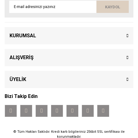
KAYDOL
KURUMSAL
ALIŞVERİŞ
ÜYELİK
Bizi Takip Edin
© Tüm Hakları Saklıdır. Kredi kartı bilgileriniz 256bit SSL sertifikası ile
korunmaktadır.