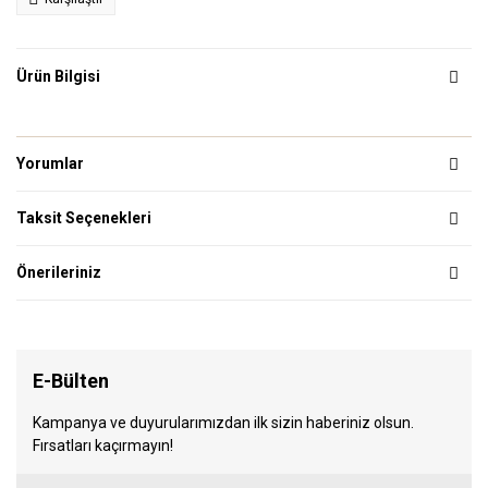
Ürün Bilgisi
Yorumlar
Taksit Seçenekleri
Önerileriniz
E-Bülten
Kampanya ve duyurularımızdan ilk sizin haberiniz olsun.
Fırsatları kaçırmayın!