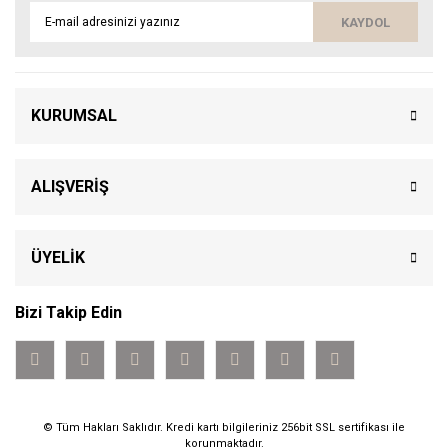
KAYDOL
KURUMSAL
ALIŞVERİŞ
ÜYELİK
Bizi Takip Edin
© Tüm Hakları Saklıdır. Kredi kartı bilgileriniz 256bit SSL sertifikası ile
korunmaktadır.