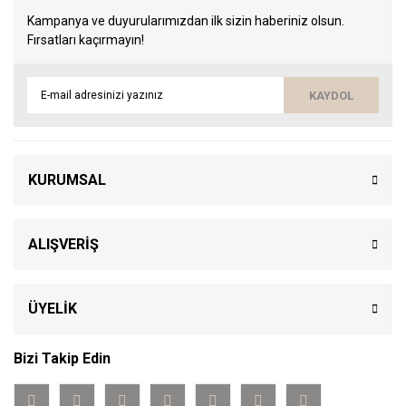
Kampanya ve duyurularımızdan ilk sizin haberiniz olsun.
Fırsatları kaçırmayın!
KAYDOL
KURUMSAL
ALIŞVERİŞ
ÜYELİK
Bizi Takip Edin