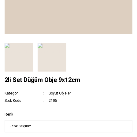
2li Set Düğüm Obje 9x12cm
Kategori
Soyut Objeler
Stok Kodu
2105
Renk