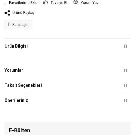
Tavsiye Et
Yorum Yaz
Ürünü Paylaş
Karşılaştır
Ürün Bilgisi
Yorumlar
Taksit Seçenekleri
Önerileriniz
E-Bülten