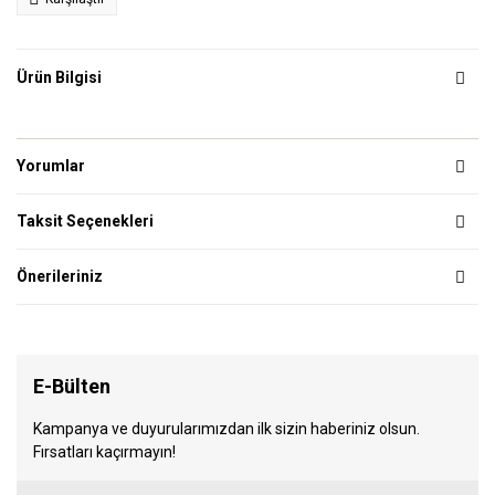
Ürün Bilgisi
Yorumlar
Taksit Seçenekleri
Önerileriniz
E-Bülten
Kampanya ve duyurularımızdan ilk sizin haberiniz olsun.
Fırsatları kaçırmayın!