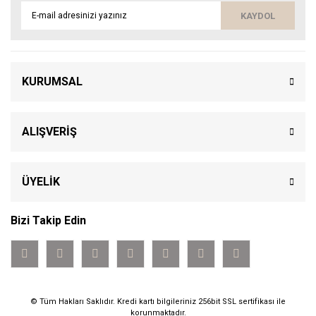
KAYDOL
KURUMSAL
ALIŞVERİŞ
ÜYELİK
Bizi Takip Edin
© Tüm Hakları Saklıdır. Kredi kartı bilgileriniz 256bit SSL sertifikası ile
korunmaktadır.