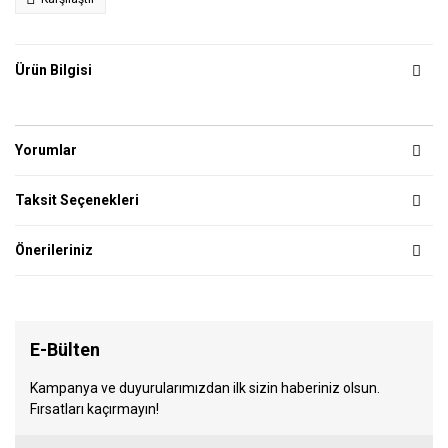
Ürün Bilgisi
Yorumlar
Taksit Seçenekleri
Önerileriniz
E-Bülten
Kampanya ve duyurularımızdan ilk sizin haberiniz olsun.
Fırsatları kaçırmayın!