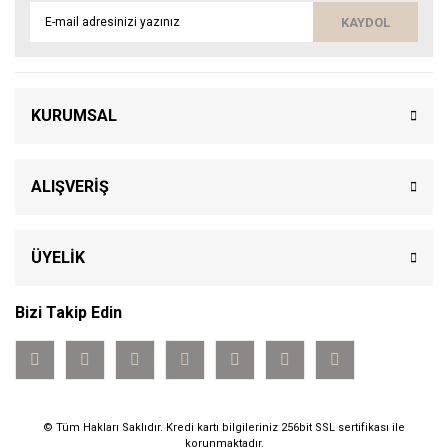
KAYDOL
KURUMSAL
ALIŞVERİŞ
ÜYELİK
Bizi Takip Edin
© Tüm Hakları Saklıdır. Kredi kartı bilgileriniz 256bit SSL sertifikası ile
korunmaktadır.