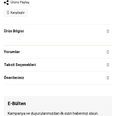
Ürünü Paylaş
Karşılaştır
Ürün Bilgisi
Yorumlar
Taksit Seçenekleri
Önerileriniz
E-Bülten
Kampanya ve duyurularımızdan ilk sizin haberiniz olsun.