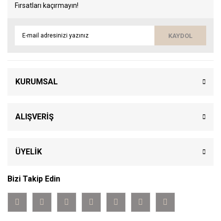
Fırsatları kaçırmayın!
KAYDOL
KURUMSAL
ALIŞVERİŞ
ÜYELİK
Bizi Takip Edin