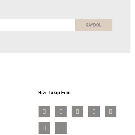
KAYDOL
Bizi Takip Edin