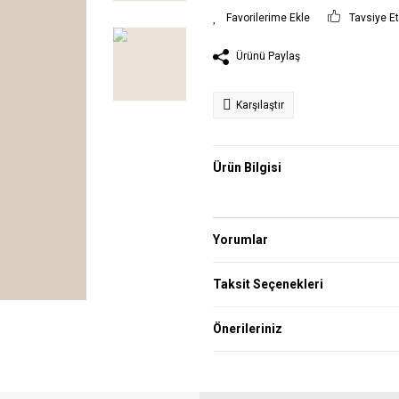
Tavsiye E
Ürünü Paylaş
Karşılaştır
Ürün Bilgisi
Yorumlar
Taksit Seçenekleri
Önerileriniz