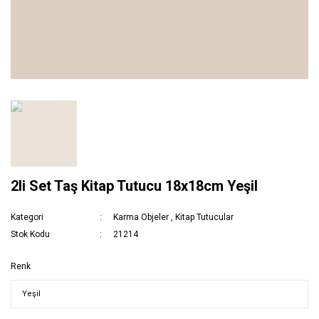
2li Set Taş Kitap Tutucu 18x18cm Yeşil
Kategori
Karma Objeler
,
Kitap Tutucular
Stok Kodu
21214
Renk