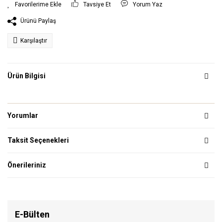
Tavsiye Et
Yorum Yaz
Ürünü Paylaş
Karşılaştır
Ürün Bilgisi
Yorumlar
Taksit Seçenekleri
Önerileriniz
E-Bülten