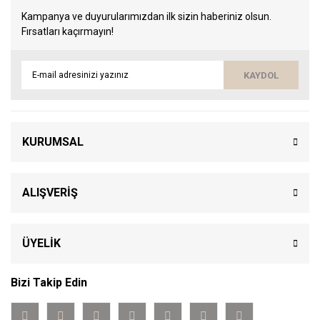
Kampanya ve duyurularımızdan ilk sizin haberiniz olsun.
Fırsatları kaçırmayın!
KAYDOL
KURUMSAL
ALIŞVERİŞ
ÜYELİK
Bizi Takip Edin