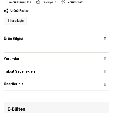
Tavsiye Et
Yorum Yaz
Ürünü Paylaş
Karşılaştır
Ürün Bilgisi
Yorumlar
Taksit Seçenekleri
Önerileriniz
E-Bülten