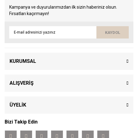
Kampanya ve duyurularımızdan ilk sizin haberiniz olsun.
Fırsatları kaçırmayın!
KAYDOL
KURUMSAL
ALIŞVERİŞ
ÜYELİK
Bizi Takip Edin