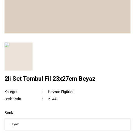
2li Set Tombul Fil 23x27cm Beyaz
Kategori
Hayvan Figürleri
Stok Kodu
21440
Renk