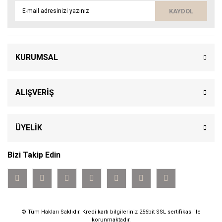
KAYDOL
KURUMSAL
ALIŞVERİŞ
ÜYELİK
Bizi Takip Edin
© Tüm Hakları Saklıdır. Kredi kartı bilgileriniz 256bit SSL sertifikası ile
korunmaktadır.