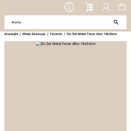
Anasayfa
Metal Aksesuar
Fenerler
3lü Set Metal Fener Altın 18x54cm