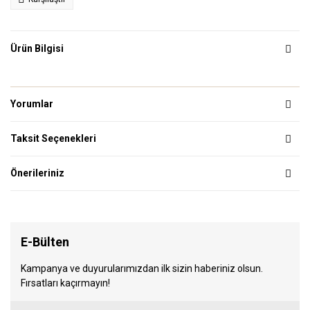
Ürün Bilgisi
Yorumlar
Taksit Seçenekleri
Önerileriniz
E-Bülten
Kampanya ve duyurularımızdan ilk sizin haberiniz olsun.
Fırsatları kaçırmayın!