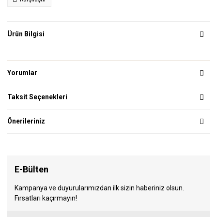
Ürün Bilgisi
Yorumlar
Taksit Seçenekleri
Önerileriniz
E-Bülten
Kampanya ve duyurularımızdan ilk sizin haberiniz olsun.
Fırsatları kaçırmayın!