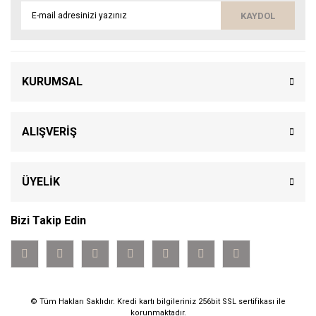
KAYDOL
KURUMSAL
ALIŞVERİŞ
ÜYELİK
Bizi Takip Edin
© Tüm Hakları Saklıdır. Kredi kartı bilgileriniz 256bit SSL sertifikası ile
korunmaktadır.