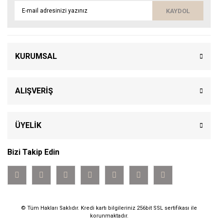
KAYDOL
KURUMSAL
ALIŞVERİŞ
ÜYELİK
Bizi Takip Edin
© Tüm Hakları Saklıdır. Kredi kartı bilgileriniz 256bit SSL sertifikası ile
korunmaktadır.