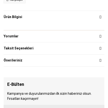
Ürün Bilgisi
Yorumlar
Taksit Seçenekleri
Önerileriniz
E-Bülten
Kampanya ve duyurularımızdan ilk sizin haberiniz olsun.
Fırsatları kaçırmayın!