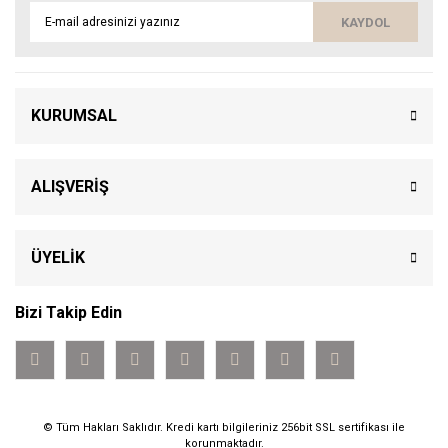
KAYDOL
KURUMSAL
ALIŞVERİŞ
ÜYELİK
Bizi Takip Edin
© Tüm Hakları Saklıdır. Kredi kartı bilgileriniz 256bit SSL sertifikası ile
korunmaktadır.