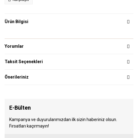
Ürün Bilgisi
Yorumlar
Taksit Seçenekleri
Önerileriniz
E-Bülten
Kampanya ve duyurularımızdan ilk sizin haberiniz olsun.
Fırsatları kaçırmayın!