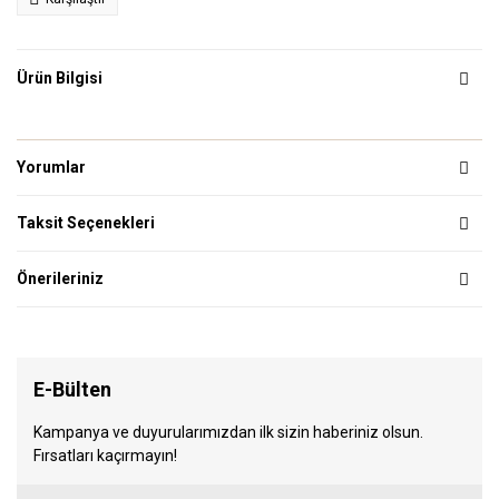
Ürün Bilgisi
Yorumlar
Taksit Seçenekleri
Önerileriniz
E-Bülten
Kampanya ve duyurularımızdan ilk sizin haberiniz olsun.
Fırsatları kaçırmayın!