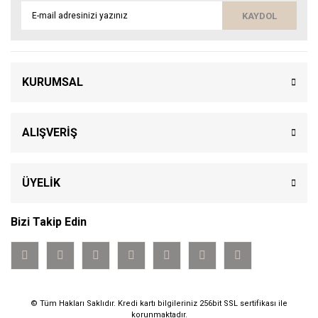
KAYDOL
KURUMSAL
ALIŞVERİŞ
ÜYELİK
Bizi Takip Edin
© Tüm Hakları Saklıdır. Kredi kartı bilgileriniz 256bit SSL sertifikası ile
korunmaktadır.