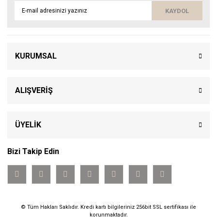
KAYDOL
KURUMSAL
ALIŞVERİŞ
ÜYELİK
Bizi Takip Edin
© Tüm Hakları Saklıdır. Kredi kartı bilgileriniz 256bit SSL sertifikası ile
korunmaktadır.