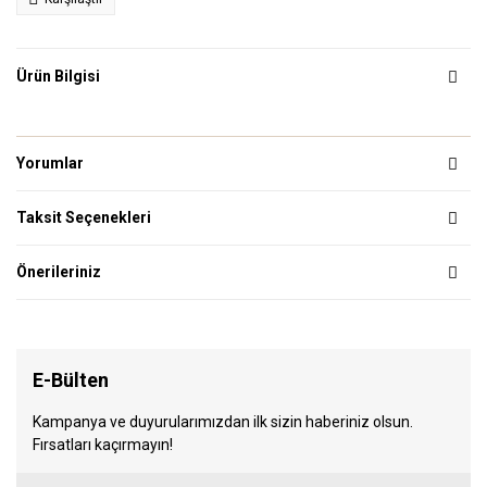
Ürün Bilgisi
Yorumlar
Taksit Seçenekleri
Önerileriniz
E-Bülten
Kampanya ve duyurularımızdan ilk sizin haberiniz olsun.
Fırsatları kaçırmayın!