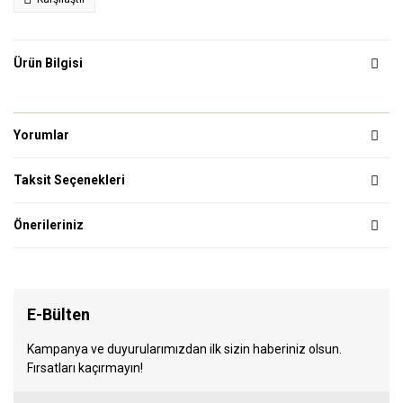
Ürün Bilgisi
Yorumlar
Taksit Seçenekleri
Önerileriniz
E-Bülten
Kampanya ve duyurularımızdan ilk sizin haberiniz olsun.
Fırsatları kaçırmayın!