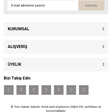
KAYDOL
KURUMSAL
ALIŞVERİŞ
ÜYELİK
Bizi Takip Edin
© Tüm Hakları Saklıdır. Kredi kartı bilgileriniz 256bit SSL sertifikası ile
korunmaktadır.