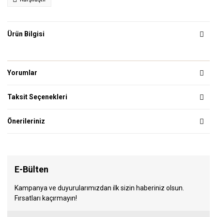
Ürün Bilgisi
Yorumlar
Taksit Seçenekleri
Önerileriniz
E-Bülten
Kampanya ve duyurularımızdan ilk sizin haberiniz olsun.
Fırsatları kaçırmayın!