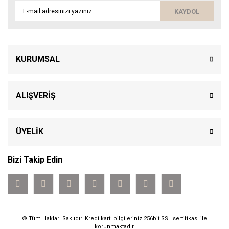
KAYDOL
KURUMSAL
ALIŞVERİŞ
ÜYELİK
Bizi Takip Edin
© Tüm Hakları Saklıdır. Kredi kartı bilgileriniz 256bit SSL sertifikası ile
korunmaktadır.