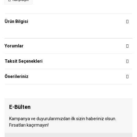
Ürün Bilgisi
Yorumlar
Taksit Seçenekleri
Önerileriniz
E-Bülten
Kampanya ve duyurularımızdan ilk sizin haberiniz olsun.
Fırsatları kaçırmayın!