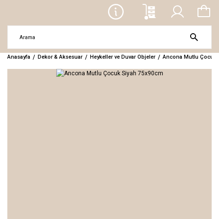
Anasayfa
Dekor & Aksesuar
Heykeller ve Duvar Objeler
Ancona Mutlu Çocuk 