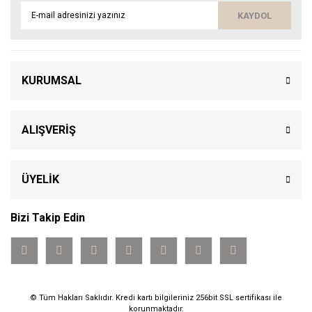
KAYDOL
KURUMSAL
ALIŞVERİŞ
ÜYELİK
Bizi Takip Edin
© Tüm Hakları Saklıdır. Kredi kartı bilgileriniz 256bit SSL sertifikası ile
korunmaktadır.