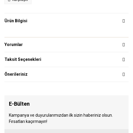
Ürün Bilgisi
Yorumlar
Taksit Seçenekleri
Önerileriniz
E-Bülten
Kampanya ve duyurularımızdan ilk sizin haberiniz olsun.
Fırsatları kaçırmayın!