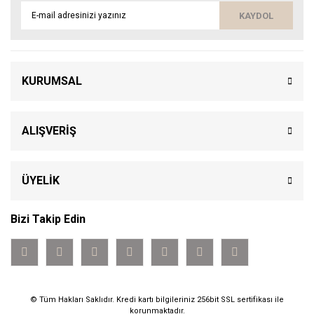
KAYDOL
KURUMSAL
ALIŞVERİŞ
ÜYELİK
Bizi Takip Edin
© Tüm Hakları Saklıdır. Kredi kartı bilgileriniz 256bit SSL sertifikası ile
korunmaktadır.