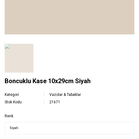
Boncuklu Kase 10x29cm Siyah
Kategori
Vazolar & Tabaklar
Stok Kodu
21671
Renk