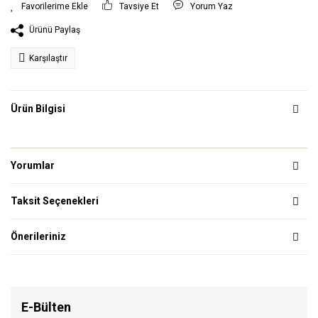
Tavsiye Et
Yorum Yaz
Ürünü Paylaş
Karşılaştır
Ürün Bilgisi
Yorumlar
Taksit Seçenekleri
Önerileriniz
E-Bülten