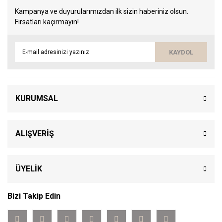
Kampanya ve duyurularımızdan ilk sizin haberiniz olsun.
Fırsatları kaçırmayın!
KAYDOL
KURUMSAL
ALIŞVERİŞ
ÜYELİK
Bizi Takip Edin