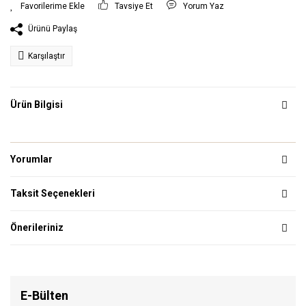
Tavsiye Et
Yorum Yaz
Ürünü Paylaş
Karşılaştır
Ürün Bilgisi
Yorumlar
Taksit Seçenekleri
Önerileriniz
E-Bülten