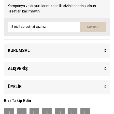
Kampanya ve duyurularımızdan ilk sizin haberiniz olsun.
Fırsatları kaçırmayın!
KAYDOL
KURUMSAL
ALIŞVERİŞ
ÜYELİK
Bizi Takip Edin