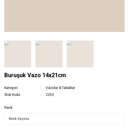
Buruşuk Vazo 14x21cm
Kategori
Vazolar & Tabaklar
Stok Kodu
2253
Renk