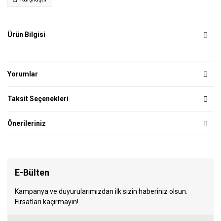
Ürün Bilgisi
Yorumlar
Taksit Seçenekleri
Önerileriniz
E-Bülten
Kampanya ve duyurularımızdan ilk sizin haberiniz olsun.
Fırsatları kaçırmayın!