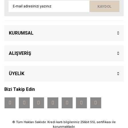
KAYDOL
KURUMSAL
ALIŞVERİŞ
ÜYELİK
Bizi Takip Edin
© Tüm Hakları Saklıdır. Kredi kartı bilgileriniz 256bit SSL sertifikası ile
korunmaktadır.