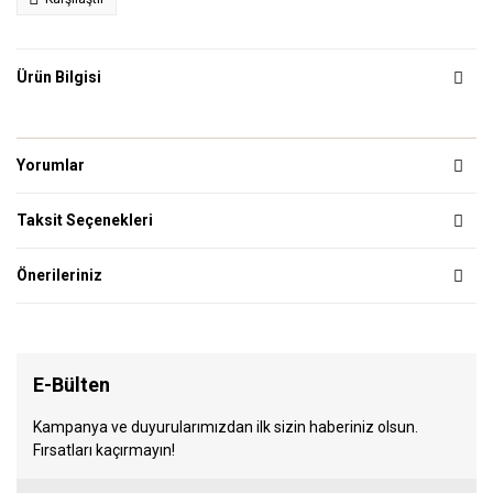
Ürün Bilgisi
Yorumlar
Taksit Seçenekleri
Önerileriniz
E-Bülten
Kampanya ve duyurularımızdan ilk sizin haberiniz olsun.
Fırsatları kaçırmayın!