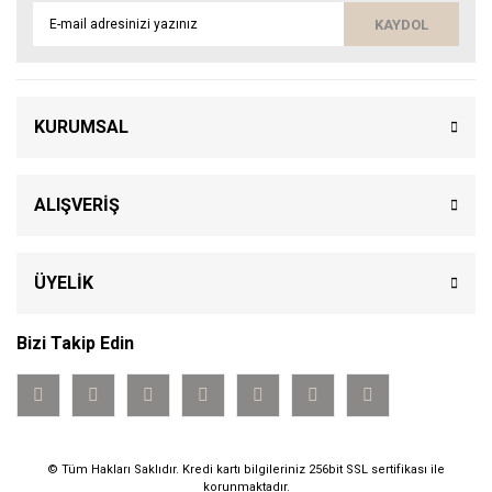
KAYDOL
KURUMSAL
ALIŞVERİŞ
ÜYELİK
Bizi Takip Edin
© Tüm Hakları Saklıdır. Kredi kartı bilgileriniz 256bit SSL sertifikası ile
korunmaktadır.