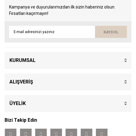
Kampanya ve duyurularımızdan ilk sizin haberiniz olsun.
Fırsatları kaçırmayın!
KAYDOL
KURUMSAL
ALIŞVERİŞ
ÜYELİK
Bizi Takip Edin