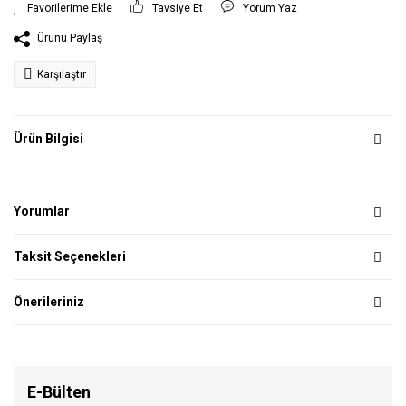
Tavsiye Et
Yorum Yaz
Ürünü Paylaş
Karşılaştır
Ürün Bilgisi
Yorumlar
Taksit Seçenekleri
Önerileriniz
E-Bülten