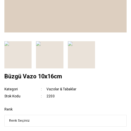
Büzgü Vazo 10x16cm
Kategori
Vazolar & Tabaklar
Stok Kodu
2203
Renk