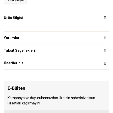
Ürün Bilgisi
Yorumlar
Taksit Seçenekleri
Önerileriniz
E-Bülten
Kampanya ve duyurularımızdan ilk sizin haberiniz olsun.
Fırsatları kaçırmayın!