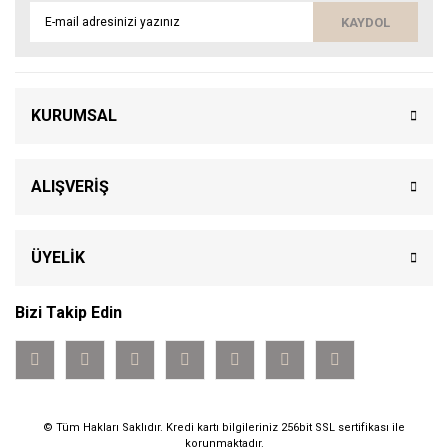
KAYDOL
KURUMSAL
ALIŞVERİŞ
ÜYELİK
Bizi Takip Edin
© Tüm Hakları Saklıdır. Kredi kartı bilgileriniz 256bit SSL sertifikası ile
korunmaktadır.