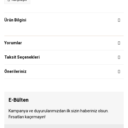
Ürün Bilgisi
Yorumlar
Taksit Seçenekleri
Önerileriniz
E-Bülten
Kampanya ve duyurularımızdan ilk sizin haberiniz olsun.
Fırsatları kaçırmayın!