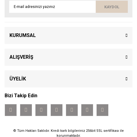
KAYDOL
KURUMSAL
ALIŞVERİŞ
ÜYELİK
Bizi Takip Edin
© Tüm Hakları Saklıdır. Kredi kartı bilgileriniz 256bit SSL sertifikası ile
korunmaktadır.