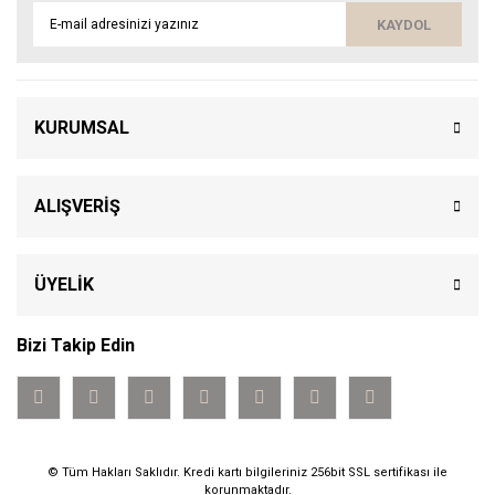
KAYDOL
KURUMSAL
ALIŞVERİŞ
ÜYELİK
Bizi Takip Edin
© Tüm Hakları Saklıdır. Kredi kartı bilgileriniz 256bit SSL sertifikası ile
korunmaktadır.