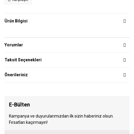
Ürün Bilgisi
Yorumlar
Taksit Seçenekleri
Önerileriniz
E-Bülten
Kampanya ve duyurularımızdan ilk sizin haberiniz olsun.
Fırsatları kaçırmayın!