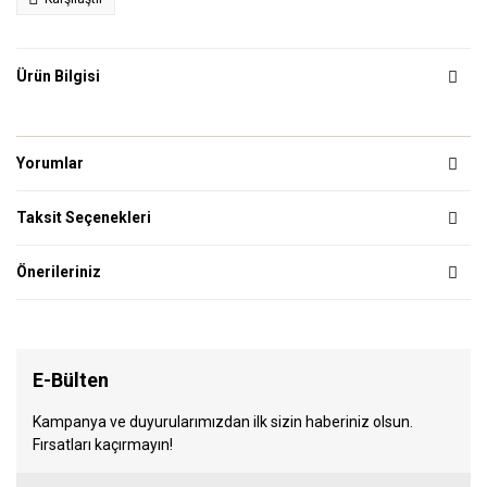
Ürün Bilgisi
Yorumlar
Taksit Seçenekleri
Önerileriniz
E-Bülten
Kampanya ve duyurularımızdan ilk sizin haberiniz olsun.
Fırsatları kaçırmayın!