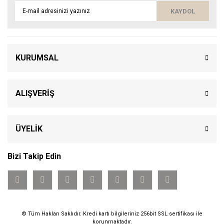
KAYDOL
KURUMSAL
ALIŞVERİŞ
ÜYELİK
Bizi Takip Edin
© Tüm Hakları Saklıdır. Kredi kartı bilgileriniz 256bit SSL sertifikası ile
korunmaktadır.