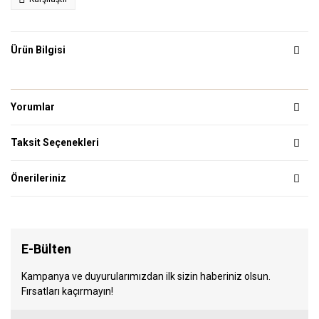
Ürün Bilgisi
Yorumlar
Taksit Seçenekleri
Önerileriniz
E-Bülten
Kampanya ve duyurularımızdan ilk sizin haberiniz olsun.
Fırsatları kaçırmayın!