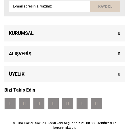
KAYDOL
KURUMSAL
ALIŞVERİŞ
ÜYELİK
Bizi Takip Edin
© Tüm Hakları Saklıdır. Kredi kartı bilgileriniz 256bit SSL sertifikası ile
korunmaktadır.