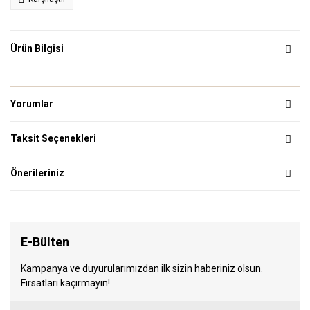
Ürün Bilgisi
Yorumlar
Taksit Seçenekleri
Önerileriniz
E-Bülten
Kampanya ve duyurularımızdan ilk sizin haberiniz olsun.
Fırsatları kaçırmayın!