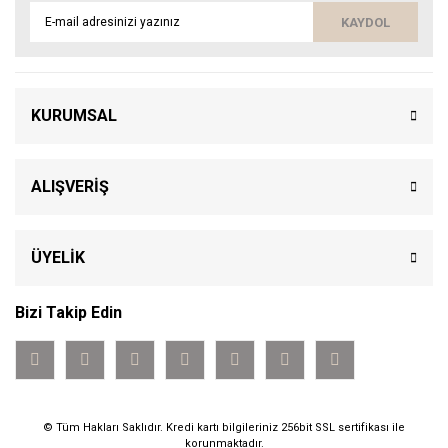
KAYDOL
KURUMSAL
ALIŞVERİŞ
ÜYELİK
Bizi Takip Edin
© Tüm Hakları Saklıdır. Kredi kartı bilgileriniz 256bit SSL sertifikası ile
korunmaktadır.