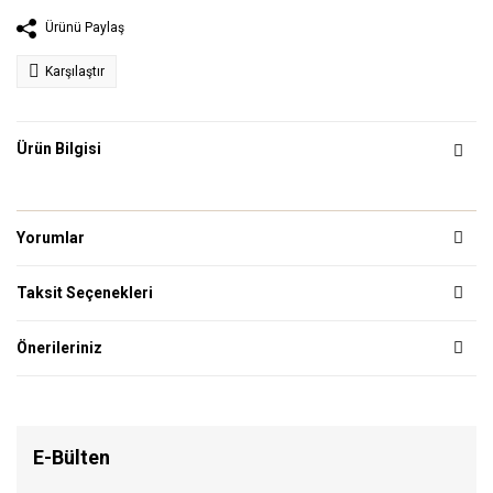
Ürünü Paylaş
Karşılaştır
Ürün Bilgisi
Yorumlar
Taksit Seçenekleri
Önerileriniz
E-Bülten