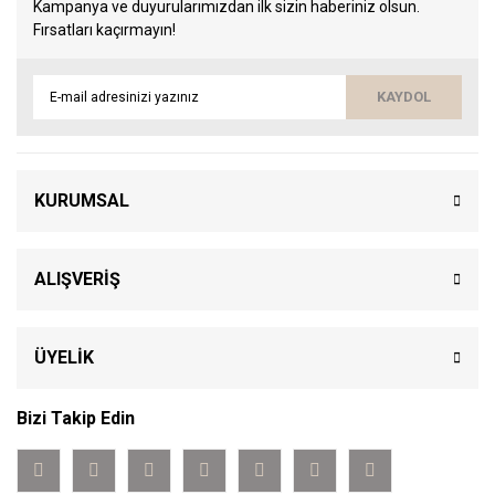
Kampanya ve duyurularımızdan ilk sizin haberiniz olsun.
Fırsatları kaçırmayın!
KAYDOL
KURUMSAL
ALIŞVERİŞ
ÜYELİK
Bizi Takip Edin