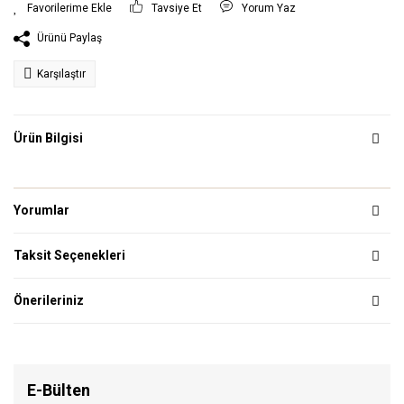
Tavsiye Et
Yorum Yaz
Ürünü Paylaş
Karşılaştır
Ürün Bilgisi
Yorumlar
Taksit Seçenekleri
Önerileriniz
E-Bülten