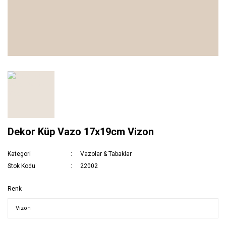
Dekor Küp Vazo 17x19cm Vizon
Kategori
Vazolar & Tabaklar
Stok Kodu
22002
Renk