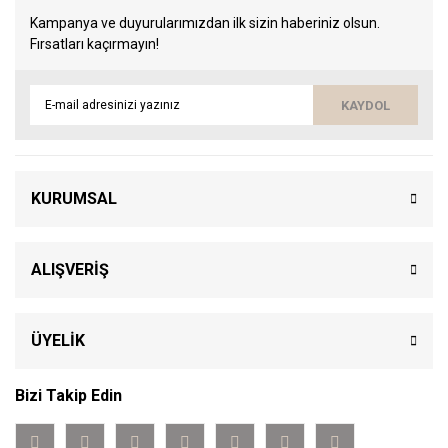
Kampanya ve duyurularımızdan ilk sizin haberiniz olsun.
Fırsatları kaçırmayın!
KAYDOL
KURUMSAL
ALIŞVERİŞ
ÜYELİK
Bizi Takip Edin