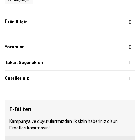
Ürün Bilgisi
Yorumlar
Taksit Seçenekleri
Önerileriniz
E-Bülten
Kampanya ve duyurularımızdan ilk sizin haberiniz olsun.
Fırsatları kaçırmayın!