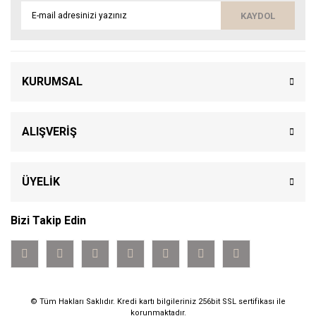
KAYDOL
KURUMSAL
ALIŞVERİŞ
ÜYELİK
Bizi Takip Edin
© Tüm Hakları Saklıdır. Kredi kartı bilgileriniz 256bit SSL sertifikası ile
korunmaktadır.