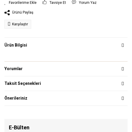
Tavsiye Et
Yorum Yaz
Ürünü Paylaş
Karşılaştır
Ürün Bilgisi
Yorumlar
Taksit Seçenekleri
Önerileriniz
E-Bülten