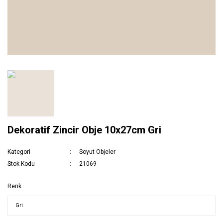
Dekoratif Zincir Obje 10x27cm Gri
Kategori
Soyut Objeler
Stok Kodu
21069
Renk