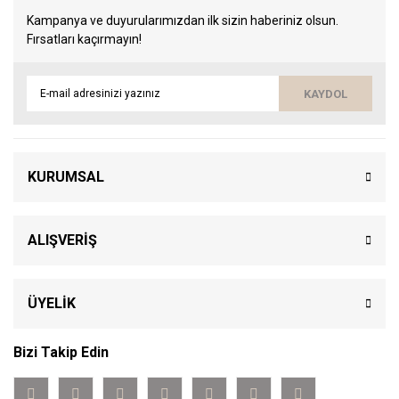
Kampanya ve duyurularımızdan ilk sizin haberiniz olsun.
Fırsatları kaçırmayın!
KAYDOL
KURUMSAL
ALIŞVERİŞ
ÜYELİK
Bizi Takip Edin