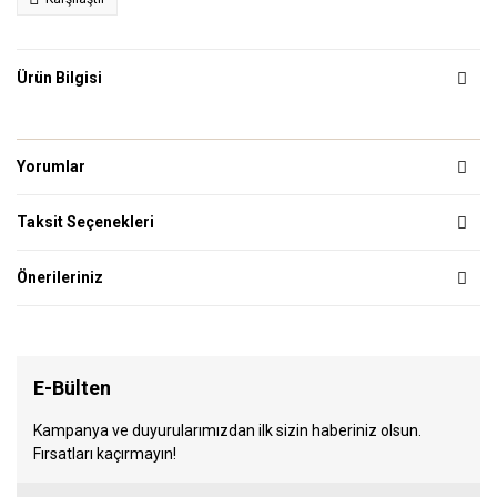
Ürün Bilgisi
Yorumlar
Taksit Seçenekleri
Önerileriniz
E-Bülten
Kampanya ve duyurularımızdan ilk sizin haberiniz olsun.
Fırsatları kaçırmayın!