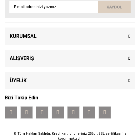
KAYDOL
KURUMSAL
ALIŞVERİŞ
ÜYELİK
Bizi Takip Edin
© Tüm Hakları Saklıdır. Kredi kartı bilgileriniz 256bit SSL sertifikası ile
korunmaktadır.