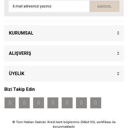
KAYDOL
KURUMSAL
ALIŞVERİŞ
ÜYELİK
Bizi Takip Edin
© Tüm Hakları Saklıdır. Kredi kartı bilgileriniz 256bit SSL sertifikası ile
korunmaktadır.