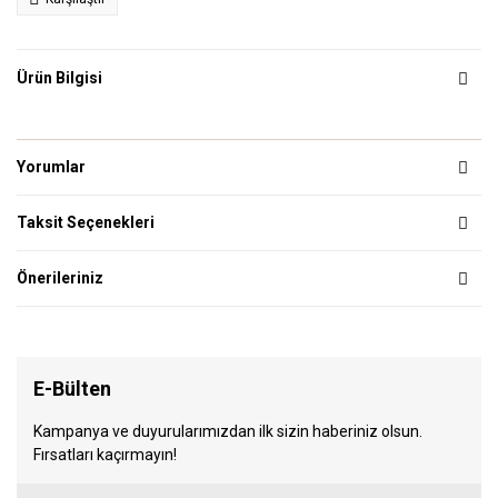
Ürün Bilgisi
Yorumlar
Taksit Seçenekleri
Önerileriniz
E-Bülten
Kampanya ve duyurularımızdan ilk sizin haberiniz olsun.
Fırsatları kaçırmayın!