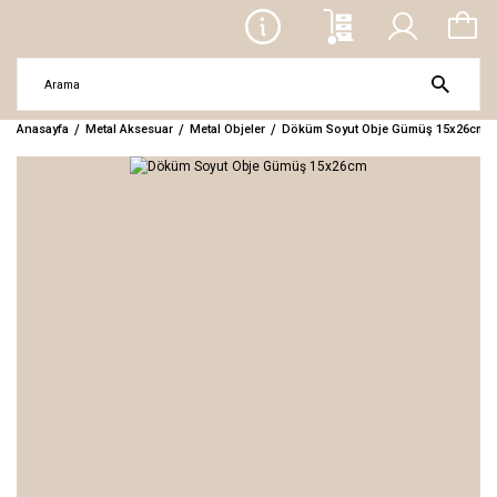
Anasayfa
Metal Aksesuar
Metal Objeler
Döküm Soyut Obje Gümüş 15x26cm