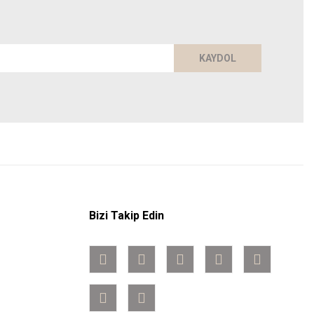
KAYDOL
Bizi Takip Edin