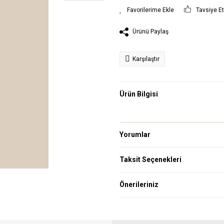
Tavsiye E
Ürünü Paylaş
Karşılaştır
Ürün Bilgisi
Yorumlar
Taksit Seçenekleri
Önerileriniz