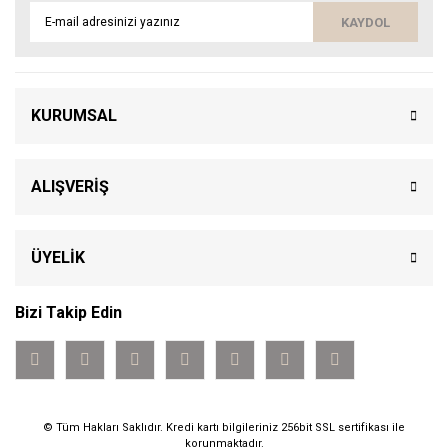
KAYDOL
KURUMSAL
ALIŞVERİŞ
ÜYELİK
Bizi Takip Edin
© Tüm Hakları Saklıdır. Kredi kartı bilgileriniz 256bit SSL sertifikası ile
korunmaktadır.