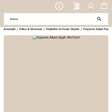
Anasayfa
Dekor & Aksesuar
Heykeller ve Duvar Objeler
Düşünen Adam Siyah