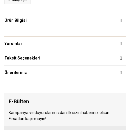
Ürün Bilgisi
Yorumlar
Taksit Seçenekleri
Önerileriniz
E-Bülten
Kampanya ve duyurularımızdan ilk sizin haberiniz olsun.
Fırsatları kaçırmayın!