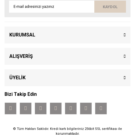
KAYDOL
KURUMSAL
ALIŞVERİŞ
ÜYELİK
Bizi Takip Edin
© Tüm Hakları Saklıdır. Kredi kartı bilgileriniz 256bit SSL sertifikası ile
korunmaktadır.