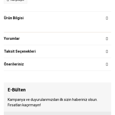
Ürün Bilgisi
Yorumlar
Taksit Seçenekleri
Önerileriniz
E-Bülten
Kampanya ve duyurularımızdan ilk sizin haberiniz olsun.
Fırsatları kaçırmayın!