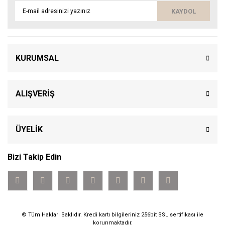
KAYDOL
KURUMSAL
ALIŞVERİŞ
ÜYELİK
Bizi Takip Edin
© Tüm Hakları Saklıdır. Kredi kartı bilgileriniz 256bit SSL sertifikası ile
korunmaktadır.