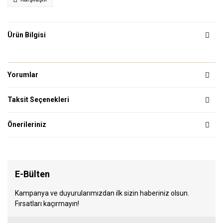
Ürün Bilgisi
Yorumlar
Taksit Seçenekleri
Önerileriniz
E-Bülten
Kampanya ve duyurularımızdan ilk sizin haberiniz olsun.
Fırsatları kaçırmayın!