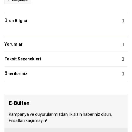
Ürün Bilgisi
Yorumlar
Taksit Seçenekleri
Önerileriniz
E-Bülten
Kampanya ve duyurularımızdan ilk sizin haberiniz olsun.
Fırsatları kaçırmayın!