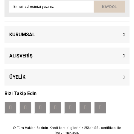
KAYDOL
KURUMSAL
ALIŞVERİŞ
ÜYELİK
Bizi Takip Edin
© Tüm Hakları Saklıdır. Kredi kartı bilgileriniz 256bit SSL sertifikası ile
korunmaktadır.