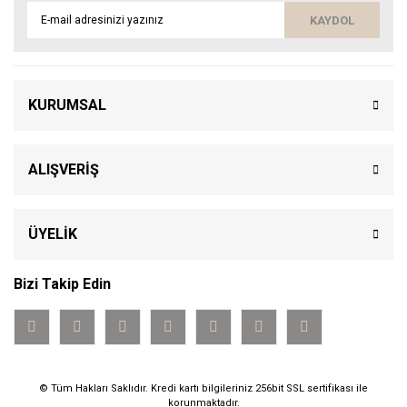
KAYDOL
KURUMSAL
ALIŞVERİŞ
ÜYELİK
Bizi Takip Edin
© Tüm Hakları Saklıdır. Kredi kartı bilgileriniz 256bit SSL sertifikası ile
korunmaktadır.