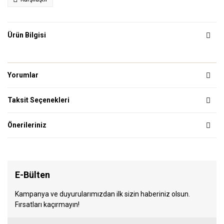
Ürün Bilgisi
Yorumlar
Taksit Seçenekleri
Önerileriniz
E-Bülten
Kampanya ve duyurularımızdan ilk sizin haberiniz olsun.
Fırsatları kaçırmayın!