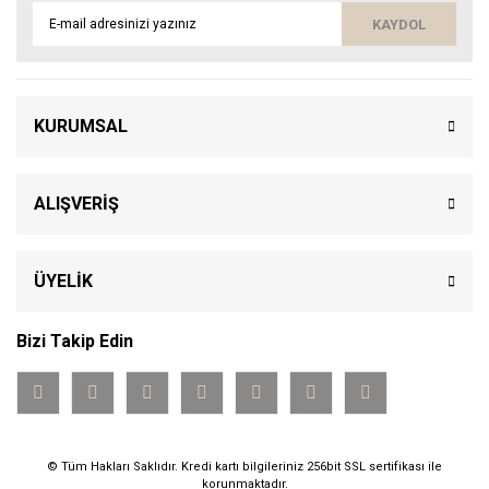
KAYDOL
KURUMSAL
ALIŞVERİŞ
ÜYELİK
Bizi Takip Edin
© Tüm Hakları Saklıdır. Kredi kartı bilgileriniz 256bit SSL sertifikası ile
korunmaktadır.