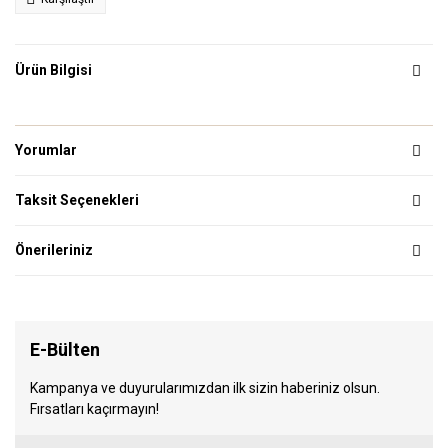
Ürün Bilgisi
Yorumlar
Taksit Seçenekleri
Önerileriniz
E-Bülten
Kampanya ve duyurularımızdan ilk sizin haberiniz olsun.
Fırsatları kaçırmayın!